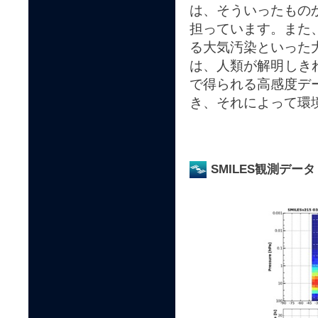
は、そういったもの
担っています。また、
る大気汚染といった
は、人類が解明しきれ
で得られる高感度デ
き、それによって環
SMILES観測データ